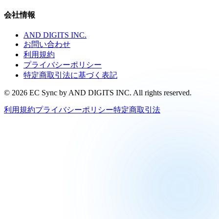
会社情報
AND DIGITS INC.
お問い合わせ
利用規約
プライバシーポリシー
特定商取引法に基づく表記
©
2026
EC Sync by AND DIGITS INC. All rights reserved.
利用規約
プライバシーポリシー
特定商取引法